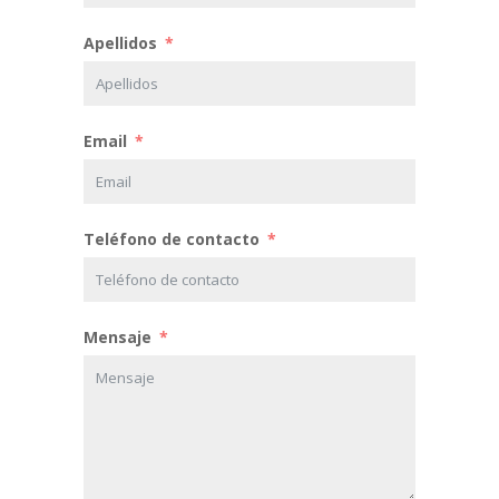
Apellidos
Email
Teléfono de contacto
Mensaje