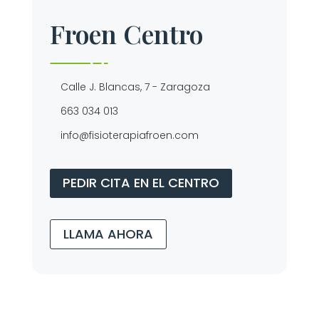
Froen Centro
Calle J. Blancas, 7 - Zaragoza
663 034 013
info@fisioterapiafroen.com
PEDIR CITA EN EL CENTRO
LLAMA AHORA