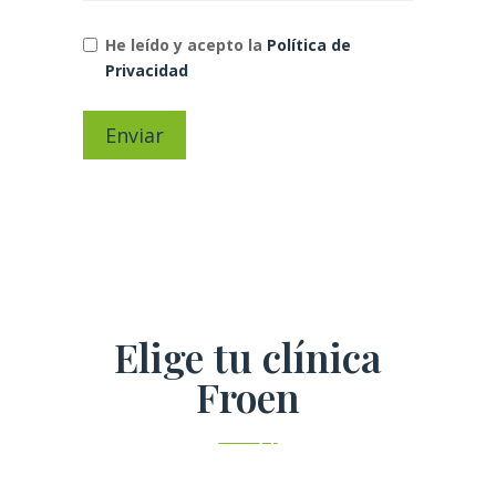
He leído y acepto la
Política de
Privacidad
Enviar
Elige tu clínica
Froen