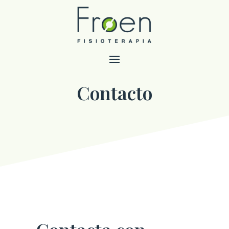
Contacto