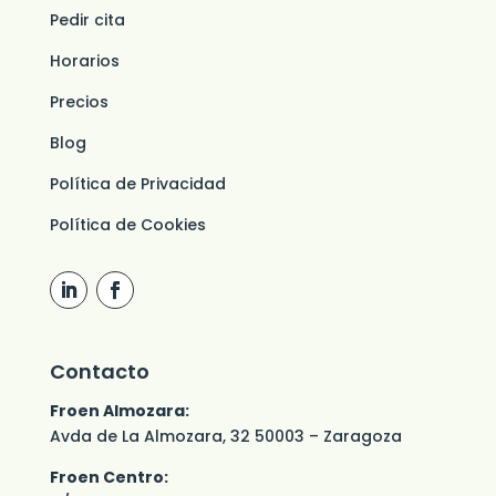
Pedir cita
Horarios
Precios
Blog
Política de Privacidad
Política de Cookies
Contacto
Froen Almozara:
Avda de La Almozara, 32 50003 – Zaragoza
Froen Centro: