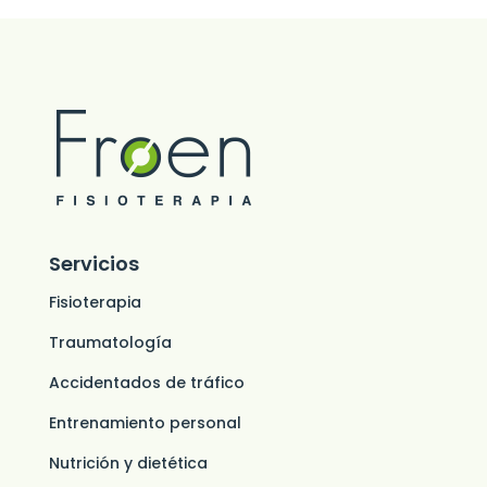
Servicios
Fisioterapia
Traumatología
Accidentados de tráfico
Entrenamiento personal
Nutrición y dietética