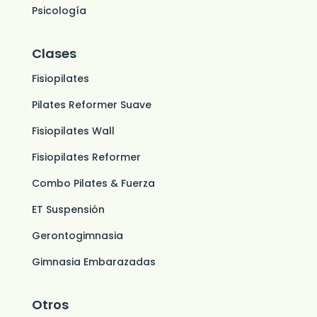
Psicología
Clases
Fisiopilates
Pilates Reformer Suave
Fisiopilates Wall
Fisiopilates Reformer
Combo Pilates & Fuerza
ET Suspensión
Gerontogimnasia
Gimnasia Embarazadas
Otros