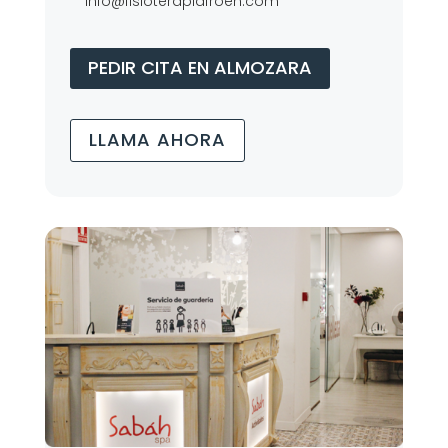
info@fisioterapiafroen.com
PEDIR CITA EN ALMOZARA
LLAMA AHORA