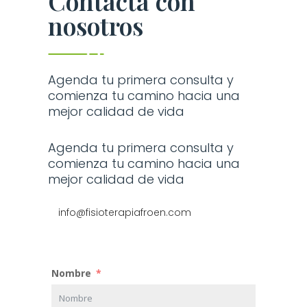
Contacta con
nosotros
Agenda tu primera consulta y
comienza tu camino hacia una
mejor calidad de vida
Agenda tu primera consulta y
comienza tu camino hacia una
mejor calidad de vida
info@fisioterapiafroen.com
Nombre